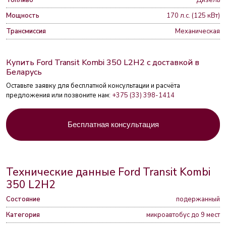
Топливо
Дизель
Мощность
170 л.с. (125 кВт)
Трансмиссия
Механическая
Купить Ford Transit Kombi 350 L2H2 с доставкой в
Беларусь
Оставьте заявку для бесплатной консультации и расчёта
предложения или позвоните нам:
+375 (33) 398-1414
Бесплатная консультация
Технические данные Ford Transit Kombi
350 L2H2
Состояние
подержанный
Категория
микроавтобус до 9 мест