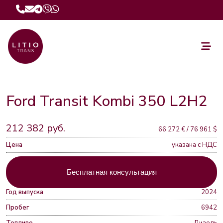
Ford Transit Kombi 350 L2H2
212 382 руб.
66 272 € / 76 961 $
Цена
указана с НДС
Бесплатная консультация
Год выпуска
2024
Пробег
6942