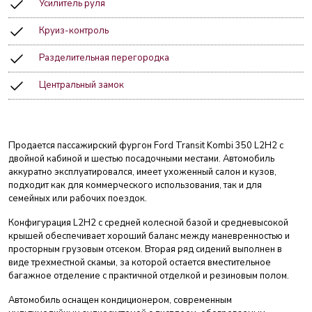
Усилитель руля
Круиз-контроль
Разделительная перегородка
Центральный замок
Продается пассажирский фургон Ford Transit Kombi 350 L2H2 с
двойной кабиной и шестью посадочными местами. Автомобиль
аккуратно эксплуатировался, имеет ухоженный салон и кузов,
подходит как для коммерческого использования, так и для
семейных или рабочих поездок.
Конфигурация L2H2 с средней колесной базой и средневысокой
крышей обеспечивает хороший баланс между маневренностью и
просторным грузовым отсеком. Вторая ряд сидений выполнен в
виде трехместной скамьи, за которой остается вместительное
багажное отделение с практичной отделкой и резиновым полом.
Автомобиль оснащен кондиционером, современным