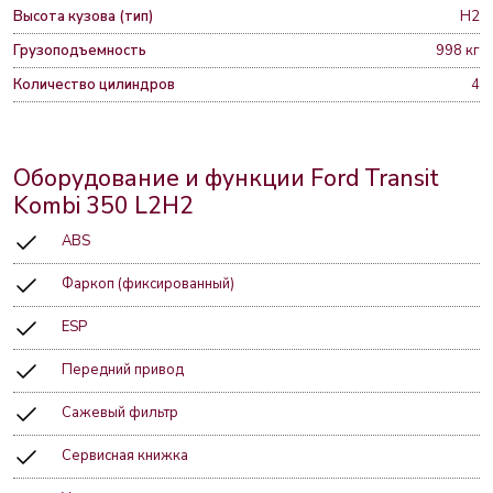
Высота кузова (тип)
H2
Грузоподъемность
998 кг
Количество цилиндров
4
Оборудование и функции Ford Transit
Kombi 350 L2H2
ABS
Фаркоп (фиксированный)
ESP
Передний привод
Сажевый фильтр
Сервисная книжка